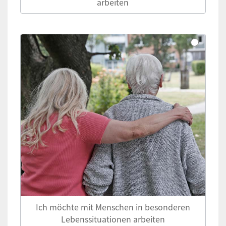
arbeiten
Ich möchte mit Menschen in besonderen
Lebenssituationen arbeiten