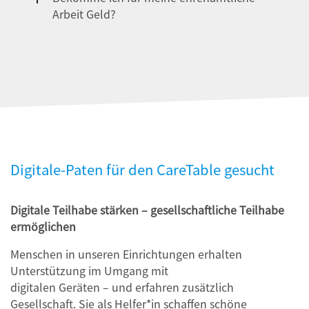
Arbeit Geld?
Digitale-Paten für den CareTable gesucht
Digitale Teilhabe stärken – gesellschaftliche Teilhabe
ermöglichen
Menschen in unseren Einrichtungen erhalten
Unterstützung im Umgang mit
digitalen Geräten – und erfahren zusätzlich
Gesellschaft. Sie als Helfer*in schaffen schöne