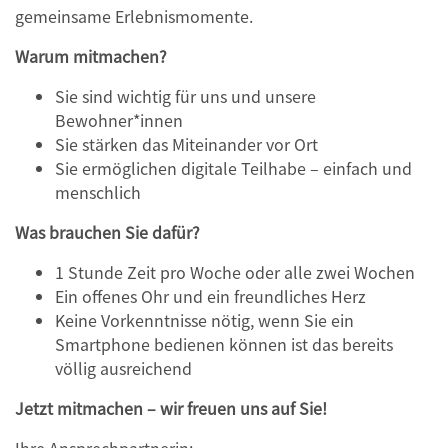
gemeinsame Erlebnismomente.
Warum mitmachen?
Sie sind wichtig für uns und unsere
Bewohner*innen
Sie stärken das Miteinander vor Ort
Sie ermöglichen digitale Teilhabe – einfach und
menschlich
Was brauchen Sie dafür?
1 Stunde Zeit pro Woche oder alle zwei Wochen
Ein offenes Ohr und ein freundliches Herz
Keine Vorkenntnisse nötig, wenn Sie ein
Smartphone bedienen können ist das bereits
völlig ausreichend
Jetzt mitmachen – wir freuen uns auf Sie!