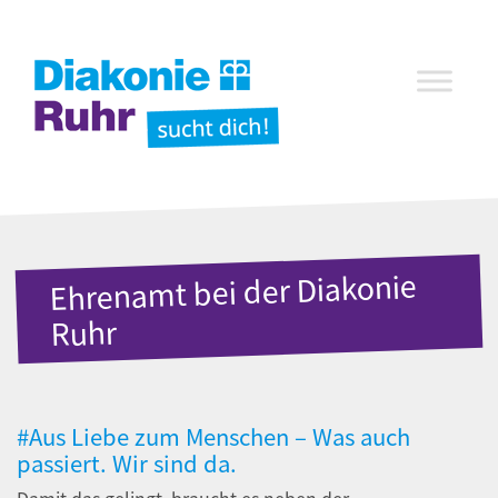
Ehrenamt bei der Diakonie
Ruhr
#Aus Liebe zum Menschen – Was auch
passiert. Wir sind da.