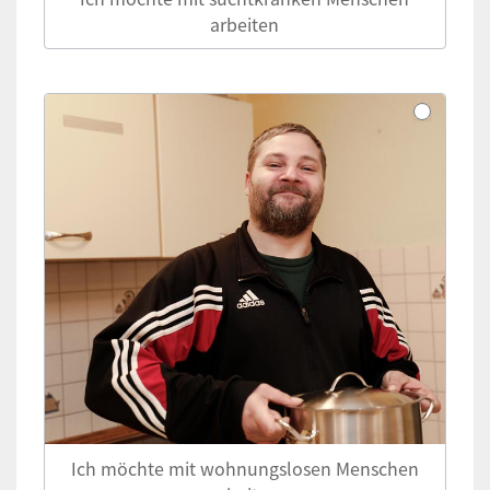
arbeiten
Ich möchte mit wohnungslosen Menschen