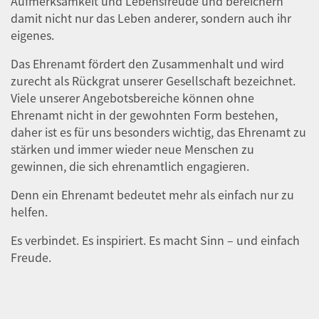
Aufmerksamkeit und Lebensfreude und bereichern
damit nicht nur das Leben anderer, sondern auch ihr
eigenes.
Das Ehrenamt fördert den Zusammenhalt und wird
zurecht als Rückgrat unserer Gesellschaft bezeichnet.
Viele unserer Angebotsbereiche können ohne
Ehrenamt nicht in der gewohnten Form bestehen,
daher ist es für uns besonders wichtig, das Ehrenamt zu
stärken und immer wieder neue Menschen zu
gewinnen, die sich ehrenamtlich engagieren.
Denn ein Ehrenamt bedeutet mehr als einfach nur zu
helfen.
Es verbindet. Es inspiriert. Es macht Sinn – und einfach
Freude.