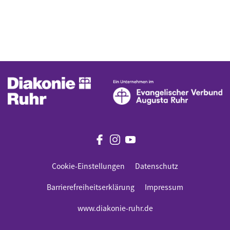
Cookie-Einstellungen
Datenschutz
Barrierefreiheitserklärung
Impressum
www.diakonie-ruhr.de