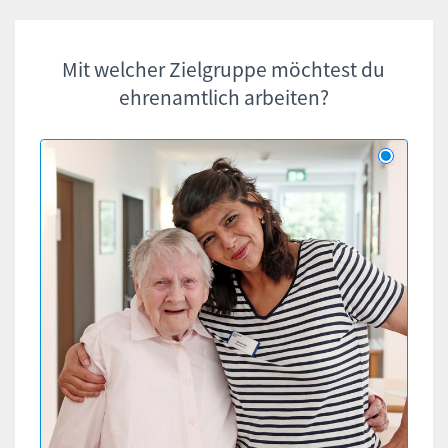
Ehrenamt-
Mit welcher Zielgruppe möchtest du
ehrenamtlich arbeiten?
Konfigurator