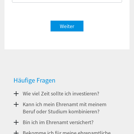
Weiter
Häufige Fragen
Wie viel Zeit sollte ich investieren?
Kann ich mein Ehrenamt mit meinem
Beruf oder Studium kombinieren?
Bin ich im Ehrenamt versichert?
Bekomme ich für meine ehrenamtliche