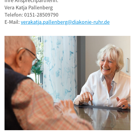
Ihre Ansprechpartnerin:
Vera Katja Pallenberg
Telefon: 0151-28509790
E-Mail:
verakatja.pallenberg@diakonie-ruhr.de