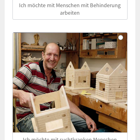
Ich möchte mit Menschen mit Behinderung
arbeiten
Ich möchte mit suchtkranken Menschen