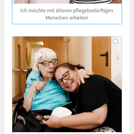
Ich möchte mit älteren pflegebedürftigen
Menschen arbeiten