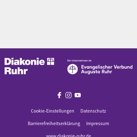
Cookie-Einstellungen
Datenschutz
Barrierefreiheitserklärung
Impressum
www.diakonie-ruhr.de