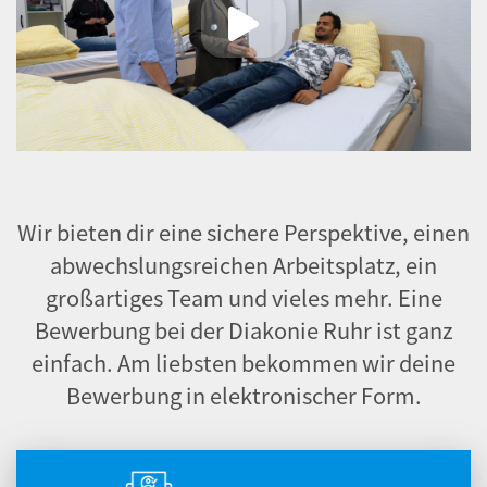
Wir bieten dir eine sichere Perspektive, einen
abwechslungsreichen Arbeitsplatz, ein
großartiges Team und vieles mehr. Eine
Bewerbung bei der Diakonie Ruhr ist ganz
einfach. Am liebsten bekommen wir deine
Bewerbung in elektronischer Form.