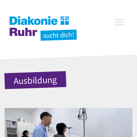
Ausbildung