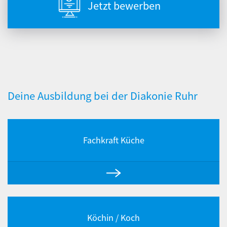
Jetzt bewerben
Deine Ausbildung bei der Diakonie Ruhr
Fachkraft Küche
Köchin / Koch