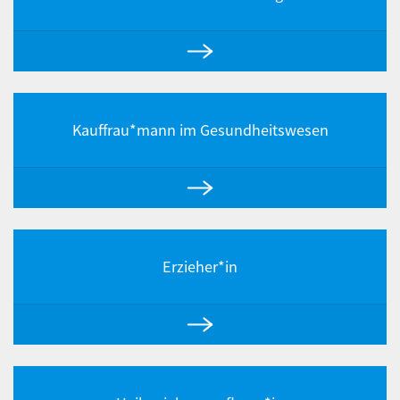
Kauffrau*mann im Gesundheitswesen
Erzieher*in