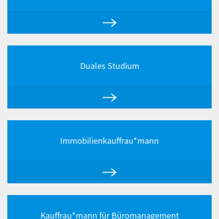
Duales Studium
Immobilienkauffrau*mann
Kauffrau*mann für Büromanagement