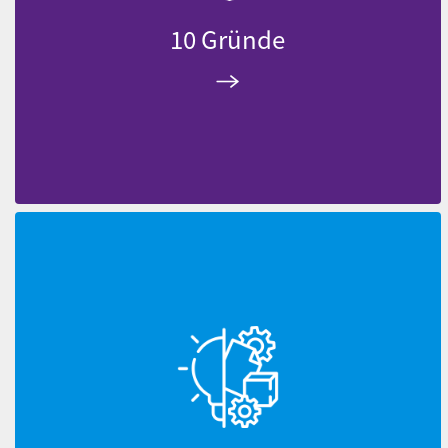
10 Gründe