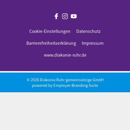
Cookie-Einstellungen
Datenschutz
Barrierefreiheitserklärung
Impressum
www.diakonie-ruhr.de
© 2026 Diakonie Ruhr gemeinnützige GmbH
powered by
Employer-Branding-Suite