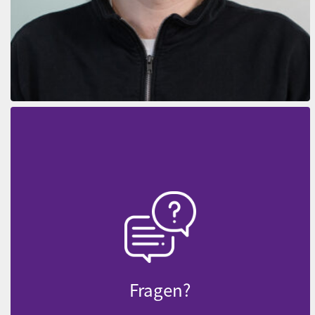
Fragen?