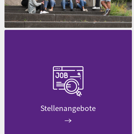
Stellenangebote