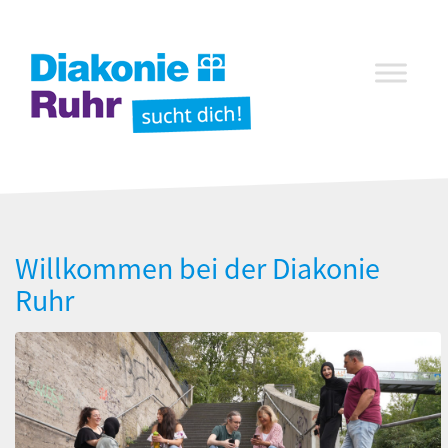
Willkommen bei der Diakonie
Ruhr