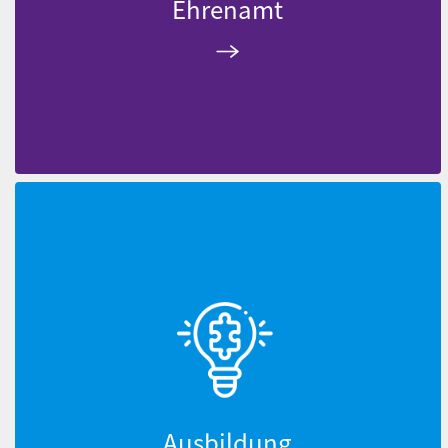
Ehrenamt
Ausbildung