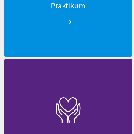
Praktikum