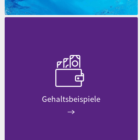
Gehaltsbeispiele