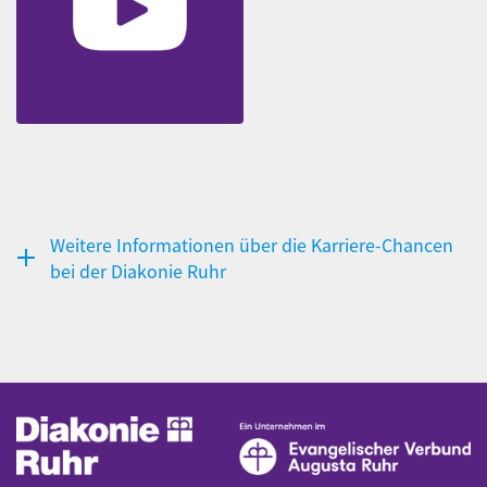
Weitere Informationen über die Karriere-Chancen
bei der Diakonie Ruhr