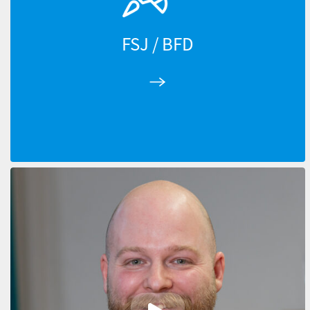
FSJ / BFD