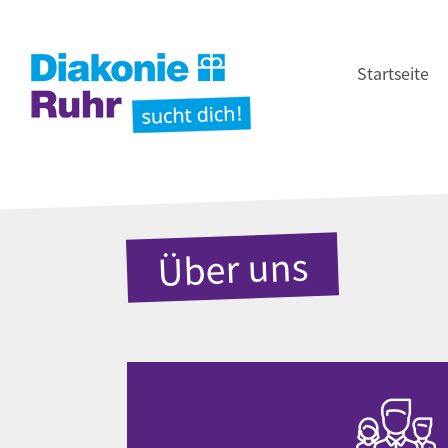
Startseite
Über uns