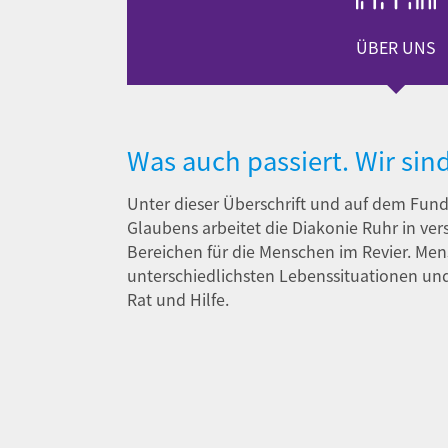
ÜBER UNS
Was auch passiert. Wir sind
Unter dieser Überschrift und auf dem Fund
Glaubens arbeitet die Diakonie Ruhr in ve
Bereichen für die Menschen im Revier. Me
unterschiedlichsten Lebenssituationen un
Rat und Hilfe.