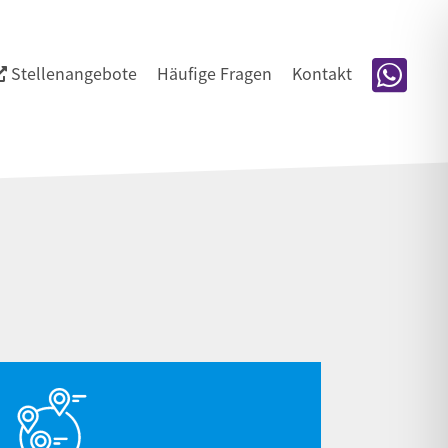
Stellenangebote
Häufige Fragen
Kontakt