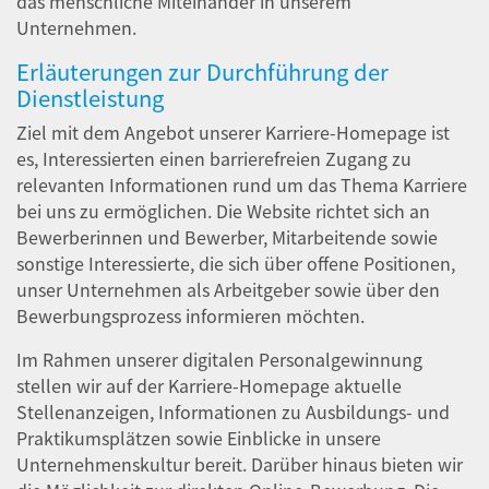
das menschliche Miteinander in unserem
Unternehmen.
Erläuterungen zur Durchführung der
Dienstleistung
Ziel mit dem Angebot unserer Karriere-Homepage ist
es, Interessierten einen barrierefreien Zugang zu
relevanten Informationen rund um das Thema Karriere
bei uns zu ermöglichen. Die Website richtet sich an
Bewerberinnen und Bewerber, Mitarbeitende sowie
sonstige Interessierte, die sich über offene Positionen,
unser Unternehmen als Arbeitgeber sowie über den
Bewerbungsprozess informieren möchten.
Im Rahmen unserer digitalen Personalgewinnung
stellen wir auf der Karriere-Homepage aktuelle
Stellenanzeigen, Informationen zu Ausbildungs- und
Praktikumsplätzen sowie Einblicke in unsere
Unternehmenskultur bereit. Darüber hinaus bieten wir