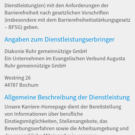
Dienstleistung(en) mit den Anforderungen der
Barrierefreiheit nach gesetzlichen Vorschriften
(insbesondere mit dem Barrierefreiheitsstärkungsgesetz
– BFSG) geben.
Angaben zum Dienstleistungserbringer
Diakonie Ruhr gemeinnützige GmbH
Ein Unternehmen im Evangelischen Verbund Augusta
Ruhr gemeinnützige GmbH
Westring 26
44787 Bochum
Allgemeine Beschreibung der Dienstleistung
Unsere Karriere-Homepage dient der Bereitstellung
von Informationen über berufliche
Einstiegsmöglichkeiten, Stellenangebote, das
Bewerbungsverfahren sowie die Arbeitsumgebung und