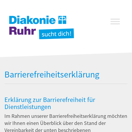
Barrierefreiheitserklärung
Erklärung zur Barrierefreiheit für
Dienstleistungen
Im Rahmen unserer Barrierefreiheitserklärung möchten
wir Ihnen einen Überblick über den Stand der
Vereinbarkeit der unten beschriebenen