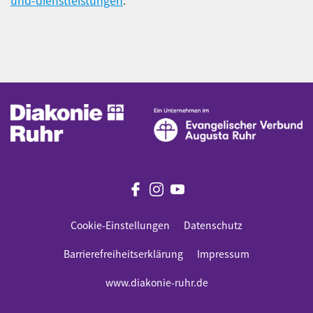
und-dienstleistungen
.
Cookie-Einstellungen
Datenschutz
Barrierefreiheitserklärung
Impressum
www.diakonie-ruhr.de