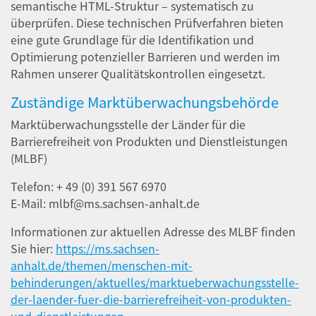
semantische HTML-Struktur – systematisch zu
überprüfen. Diese technischen Prüfverfahren bieten
eine gute Grundlage für die Identifikation und
Optimierung potenzieller Barrieren und werden im
Rahmen unserer Qualitätskontrollen eingesetzt.
Zuständige Marktüberwachungsbehörde
Marktüberwachungsstelle der Länder für die
Barrierefreiheit von Produkten und Dienstleistungen
(MLBF)
Telefon: + 49 (0) 391 567 6970
E-Mail: mlbf@ms.sachsen-anhalt.de
Informationen zur aktuellen Adresse des MLBF finden
Sie hier:
https://ms.sachsen-
anhalt.de/themen/menschen-mit-
behinderungen/aktuelles/marktueberwachungsstelle-
der-laender-fuer-die-barrierefreiheit-von-produkten-