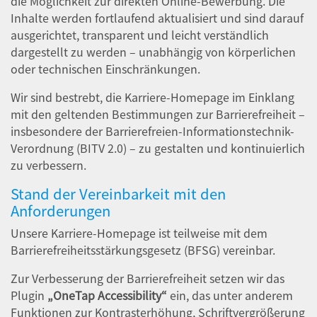
die Möglichkeit zur direkten Online-Bewerbung. Die
Inhalte werden fortlaufend aktualisiert und sind darauf
ausgerichtet, transparent und leicht verständlich
dargestellt zu werden – unabhängig von körperlichen
oder technischen Einschränkungen.
Wir sind bestrebt, die Karriere-Homepage im Einklang
mit den geltenden Bestimmungen zur Barrierefreiheit –
insbesondere der Barrierefreien-Informationstechnik-
Verordnung (BITV 2.0) – zu gestalten und kontinuierlich
zu verbessern.
Stand der Vereinbarkeit mit den
Anforderungen
Unsere Karriere-Homepage ist teilweise mit dem
Barrierefreiheitsstärkungsgesetz (BFSG) vereinbar.
Zur Verbesserung der Barrierefreiheit setzen wir das
Plugin
„OneTap Accessibility“
ein, das unter anderem
Funktionen zur Kontrasterhöhung, Schriftvergrößerung