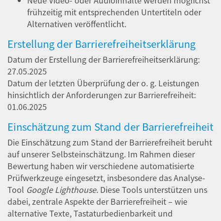
Neue Video- oder Audioinhalte werden möglichst
frühzeitig mit entsprechenden Untertiteln oder
Alternativen veröffentlicht.
Erstellung der Barrierefreiheitserklärung
Datum der Erstellung der Barrierefreiheitserklärung:
27.05.2025
Datum der letzten Überprüfung der o. g. Leistungen
hinsichtlich der Anforderungen zur Barrierefreiheit:
01.06.2025
Einschätzung zum Stand der Barrierefreiheit
Die Einschätzung zum Stand der Barrierefreiheit beruht
auf unserer Selbsteinschätzung. Im Rahmen dieser
Bewertung haben wir verschiedene automatisierte
Prüfwerkzeuge eingesetzt, insbesondere das Analyse-
Tool
Google Lighthouse
. Diese Tools unterstützen uns
dabei, zentrale Aspekte der Barrierefreiheit – wie
alternative Texte, Tastaturbedienbarkeit und