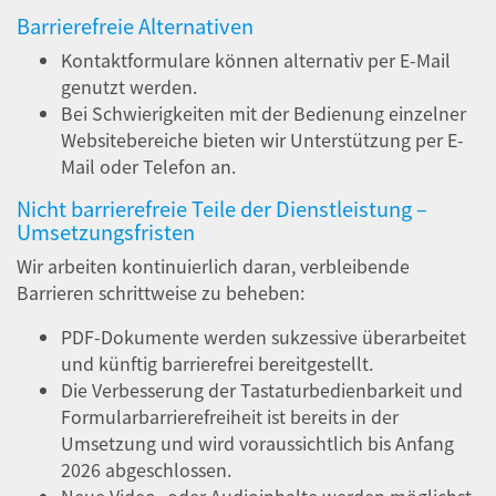
Barrierefreie Alternativen
Kontaktformulare können alternativ per E-Mail
genutzt werden.
Bei Schwierigkeiten mit der Bedienung einzelner
Websitebereiche bieten wir Unterstützung per E-
Mail oder Telefon an.
Nicht barrierefreie Teile der Dienstleistung –
Umsetzungsfristen
Wir arbeiten kontinuierlich daran, verbleibende
Barrieren schrittweise zu beheben:
PDF-Dokumente werden sukzessive überarbeitet
und künftig barrierefrei bereitgestellt.
Die Verbesserung der Tastaturbedienbarkeit und
Formularbarrierefreiheit ist bereits in der
Umsetzung und wird voraussichtlich bis Anfang
2026 abgeschlossen.