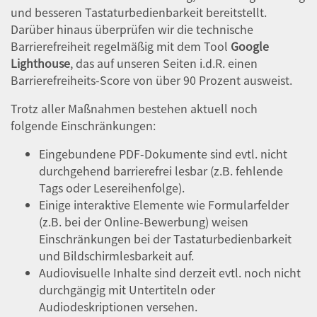
und besseren Tastaturbedienbarkeit bereitstellt.
Darüber hinaus überprüfen wir die technische
Barrierefreiheit regelmäßig mit dem Tool
Google
Lighthouse
, das auf unseren Seiten i.d.R. einen
Barrierefreiheits-Score von über 90 Prozent ausweist.
Trotz aller Maßnahmen bestehen aktuell noch
folgende Einschränkungen:
Eingebundene PDF-Dokumente sind evtl. nicht
durchgehend barrierefrei lesbar (z.B. fehlende
Tags oder Lesereihenfolge).
Einige interaktive Elemente wie Formularfelder
(z.B. bei der Online-Bewerbung) weisen
Einschränkungen bei der Tastaturbedienbarkeit
und Bildschirmlesbarkeit auf.
Audiovisuelle Inhalte sind derzeit evtl. noch nicht
durchgängig mit Untertiteln oder
Audiodeskriptionen versehen.